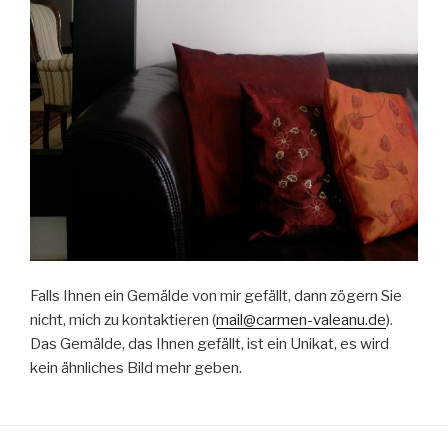
Falls Ihnen ein Gemälde von mir gefällt, dann zögern Sie
nicht, mich zu kontaktieren (
mail@carmen-valeanu.de
).
Das Gemälde, das Ihnen gefällt, ist ein Unikat, es wird
kein ähnliches Bild mehr geben.