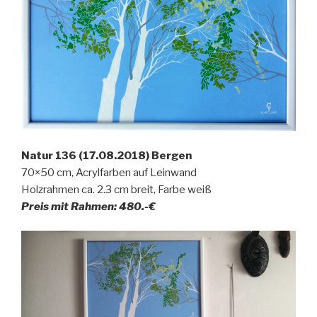
Natur 136 (17.08.2018) Bergen
70×50 cm, Acrylfarben auf Leinwand
Holzrahmen ca. 2.3 cm breit, Farbe weiß
Preis mit Rahmen: 480.-€