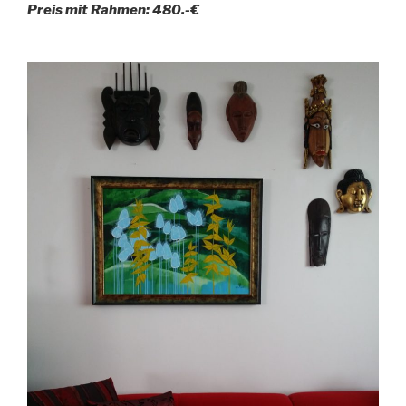
Preis mit Rahmen: 480.-€