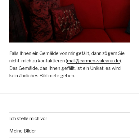
Falls Ihnen ein Gemälde von mir gefällt, dann zögern Sie
nicht, mich zu kontaktieren (
mail@carmen-valeanu.de
).
Das Gemälde, das Ihnen gefällt, ist ein Unikat, es wird
kein ähnliches Bild mehr geben.
Ich stelle mich vor
Meine Bilder