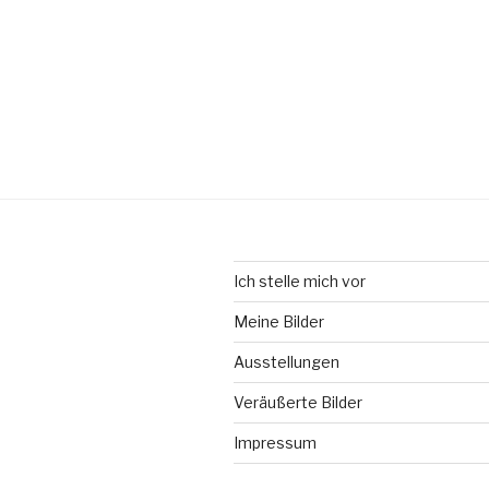
Ich stelle mich vor
Meine Bilder
Ausstellungen
Veräußerte Bilder
Impressum